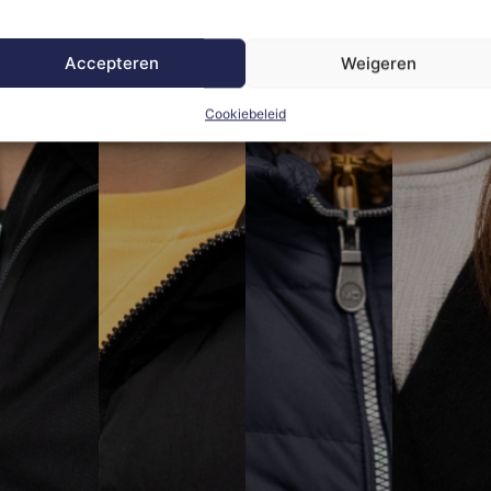
Accepteren
Weigeren
Cookiebeleid