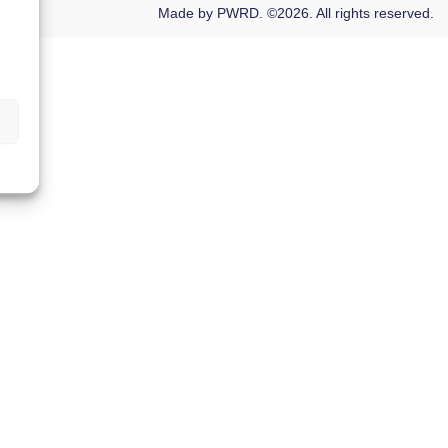
Made by
PWRD.
©
2026
. All rights reserved.