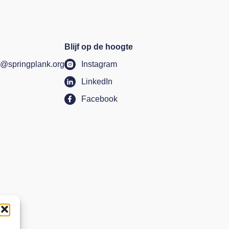
Blijf op de hoogte
@springplank.org
Instagram
LinkedIn
Facebook